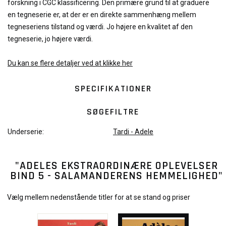
forskning i CGC klassificering. Den primære grund til at graduere
en tegneserie er, at der er en direkte sammenhæng mellem
tegneseriens tilstand og værdi. Jo højere en kvalitet af den
tegneserie, jo højere værdi.
Du kan se flere detaljer ved at klikke her
SPECIFIKATIONER
SØGEFILTRE
Underserie:
Tardi - Adele
"ADELES EKSTRAORDINÆRE OPLEVELSER
BIND 5 - SALAMANDERENS HEMMELIGHED"
Vælg mellem nedenstående titler for at se stand og priser