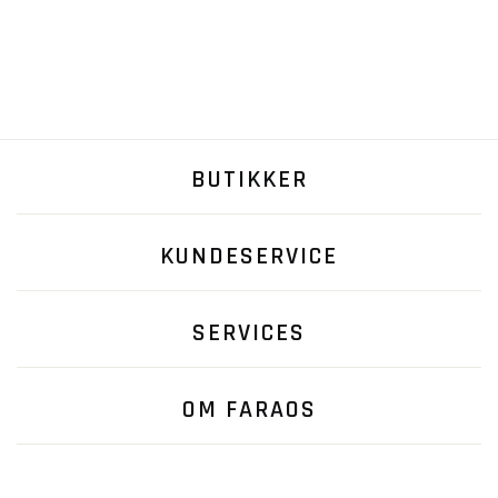
BUTIKKER
KUNDESERVICE
SERVICES
OM FARAOS