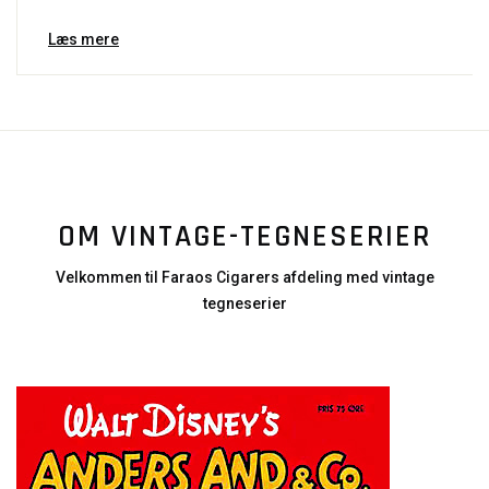
Læs mere
OM VINTAGE-TEGNESERIER
Velkommen til Faraos Cigarers afdeling med vintage
tegneserier