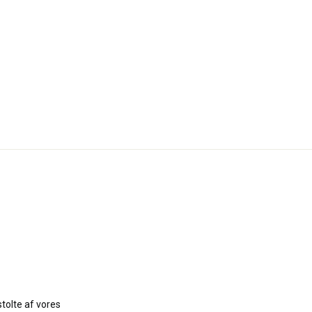
stolte af vores