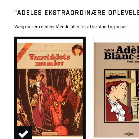
"ADELES EKSTRAORDINÆRE OPLEVELS
Vælg mellem nedenstående titler for at se stand og priser