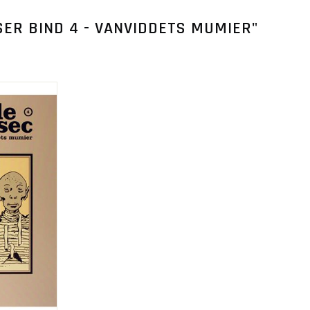
ER BIND 4 - VANVIDDETS MUMIER"