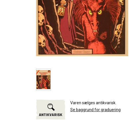
Varen sælges antikvarisk.
Se baggrund for graduering