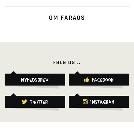
OM FARAOS
FØLG OS...
Nyhedsbrev
Facebook
Twitter
Instagram