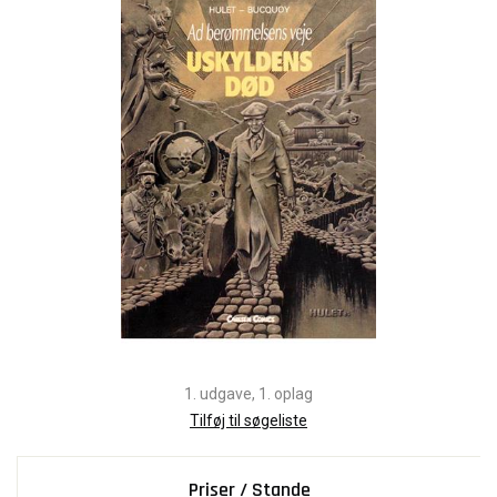
1. udgave, 1. oplag
Tilføj til søgeliste
Priser / Stande