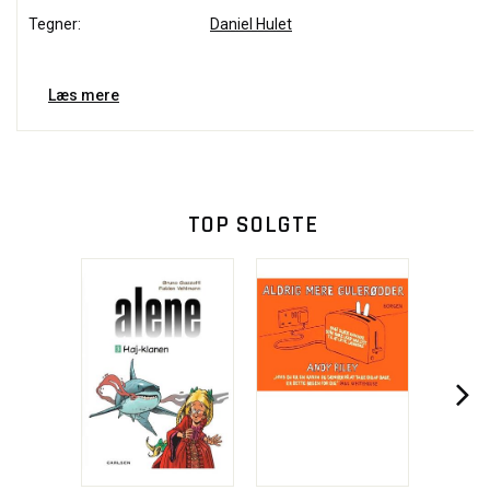
Tegner:
Daniel Hulet
Læs mere
TOP SOLGTE