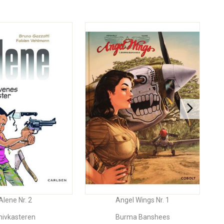
Alene Nr. 2
Angel Wings Nr. 1
nivkasteren
Burma Banshees