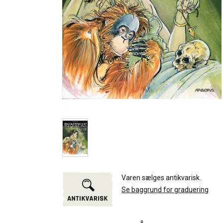
Varen sælges antikvarisk.
Se baggrund for graduering