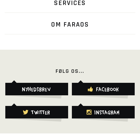
SERVICES
OM FARAOS
FØLG OS...
Nyhedsbrev
Facebook
Twitter
Instagram