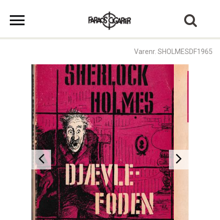
Varenr. SHOLMESDF1965