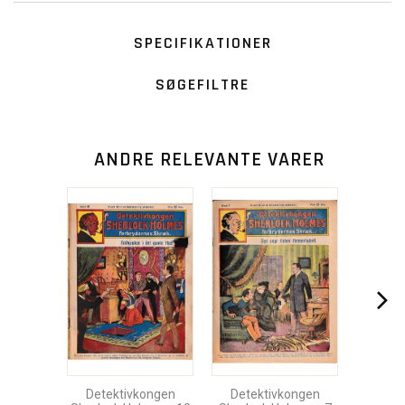
SPECIFIKATIONER
SØGEFILTRE
ANDRE RELEVANTE VARER
Detektivkongen
Detektivkongen