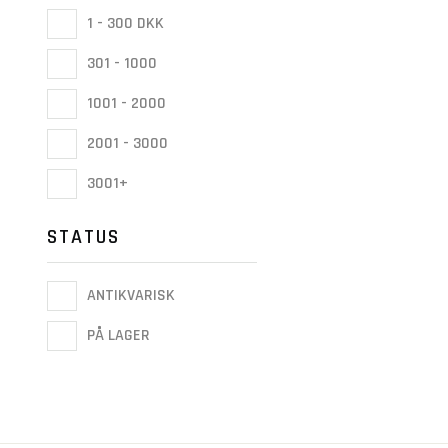
1 - 300 DKK
301 - 1000
1001 - 2000
2001 - 3000
3001+
STATUS
ANTIKVARISK
PÅ LAGER