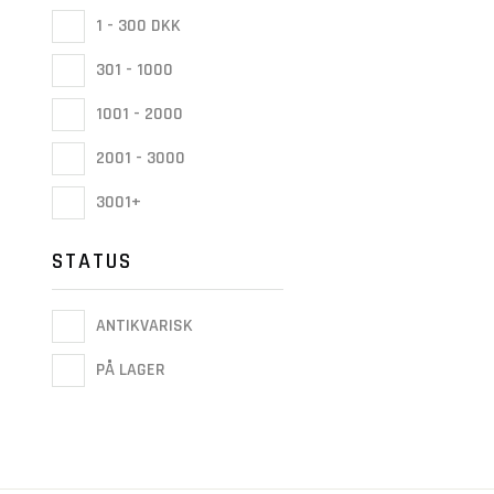
1 - 300 DKK
301 - 1000
1001 - 2000
2001 - 3000
3001+
STATUS
ANTIKVARISK
PÅ LAGER