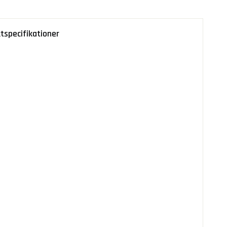
tspecifikationer