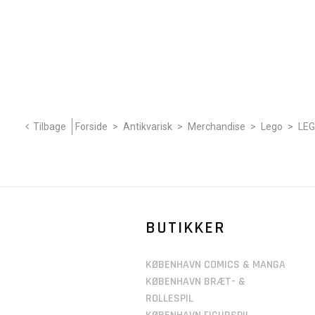
Tilbage
Forside
>
Antikvarisk
>
Merchandise
>
Lego
>
LEG
BUTIKKER
KØBENHAVN COMICS & MANGA
KØBENHAVN BRÆT- &
ROLLESPIL