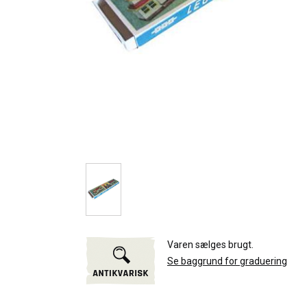
Varen sælges brugt.
Se baggrund for graduering