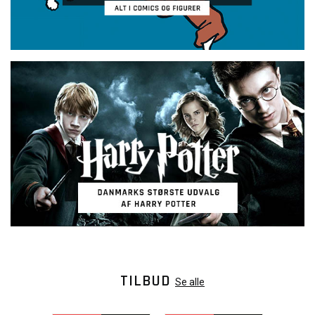
TILBUD
Se alle