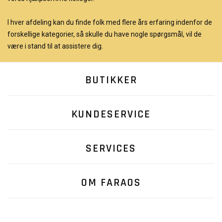
I hver afdeling kan du finde folk med flere års erfaring indenfor de
forskellige kategorier, så skulle du have nogle spørgsmål, vil de
være i stand til at assistere dig.
BUTIKKER
KUNDESERVICE
SERVICES
OM FARAOS